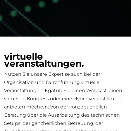
virtuelle
veranstaltungen.
Nutzen Sie unsere Expertise auch bei der
Organisation und Durchführung virtueller
Veranstaltungen. Egal ob Sie einen Webcast, einen
virtuellen Kongress oder eine Hybridveranstaltung
anbieten möchten: Von der konzeptionellen
Beratung über die Ausarbeitung des technischen
Setups, der ganzheitlichen Betreuung, der