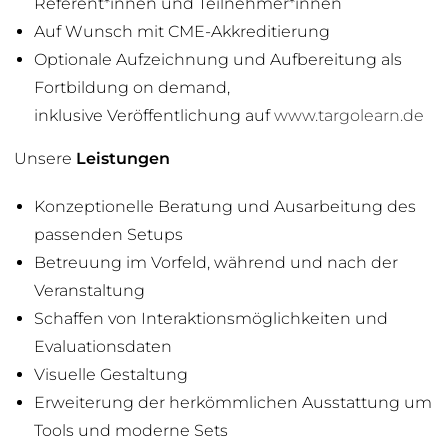
Referent*innen und Teilnehmer*innen
Auf Wunsch mit CME-Akkreditierung
Optionale Aufzeichnung und Aufbereitung als
Fortbildung on demand,
inklusive Veröffentlichung auf
www.targolearn.de
Unsere
Leistungen
Konzeptionelle Beratung und Ausarbeitung des
passenden Setups
Betreuung im Vorfeld, während und nach der
Veranstaltung
Schaffen von Interaktionsmöglichkeiten und
Evaluationsdaten
Visuelle Gestaltung
Erweiterung der herkömmlichen Ausstattung um
Tools und moderne Sets