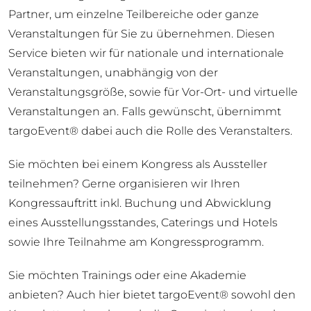
Partner, um einzelne Teilbereiche oder ganze
Veranstaltungen für Sie zu übernehmen. Diesen
Service bieten wir für nationale und internationale
Veranstaltungen, unabhängig von der
Veranstaltungsgröße, sowie für Vor-Ort- und virtuelle
Veranstaltungen an. Falls gewünscht, übernimmt
targoEvent® dabei auch die Rolle des Veranstalters.
Sie möchten bei einem Kongress als Aussteller
teilnehmen? Gerne organisieren wir Ihren
Kongressauftritt inkl. Buchung und Abwicklung
eines Ausstellungsstandes, Caterings und Hotels
sowie Ihre Teilnahme am Kongressprogramm.
Sie möchten Trainings oder eine Akademie
anbieten? Auch hier bietet targoEvent® sowohl den