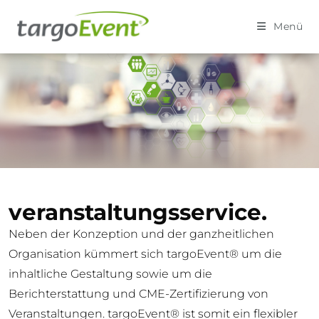
Menü
veranstaltungs­service.
Neben der Konzeption und der ganzheitlichen
Organisation kümmert sich targoEvent® um die
inhaltliche Gestaltung sowie um die
Berichterstattung und CME-Zertifizierung von
Veranstaltungen. targoEvent® ist somit ein flexibler