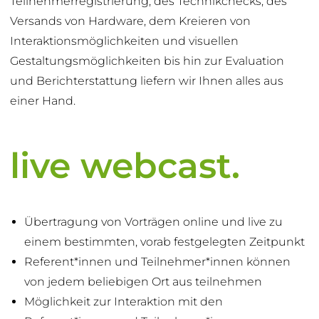
Teilnehmerregistrierung, des Technikchecks, des
Versands von Hardware, dem Kreieren von
Interaktionsmöglichkeiten und visuellen
Gestaltungsmöglichkeiten bis hin zur Evaluation
und Berichterstattung liefern wir Ihnen alles aus
einer Hand.
live webcast.
Übertragung von Vorträgen online und live zu
einem bestimmten, vorab festgelegten Zeitpunkt
Referent*innen und Teilnehmer*innen können
von jedem beliebigen Ort aus teilnehmen
Möglichkeit zur Interaktion mit den