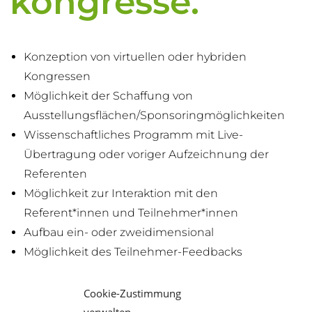
kongresse.
Konzeption von virtuellen oder hybriden
Kongressen
Möglichkeit der Schaffung von
Ausstellungsflächen/Sponsoringmöglichkeiten
Wissenschaftliches Programm mit Live-
Übertragung oder voriger Aufzeichnung der
Referenten
Möglichkeit zur Interaktion mit den
Referent*innen und Teilnehmer*innen
Aufbau ein- oder zweidimensional
Möglichkeit des Teilnehmer-Feedbacks
Unsere
Leistungen
Cookie-Zustimmung