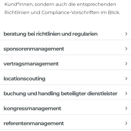
Kund*innen, sondern auch die entsprechenden
Richtlinien und Compliance-Vorschriften im Blick.
beratung bei richtlinien und regularien
sponsorenmanagement
vertragsmanagement
locationscouting
buchung und handling beteiligter dienstleister
kongressmanagement
referentenmanagement