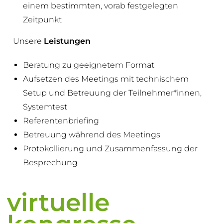
einem bestimmten, vorab festgelegten
Zeitpunkt
Unsere
Leistungen
Beratung zu geeignetem Format
Aufsetzen des Meetings mit technischem
Setup und Betreuung der Teilnehmer*innen,
Systemtest
Referentenbriefing
Betreuung während des Meetings
Protokollierung und Zusammenfassung der
Besprechung
virtuelle