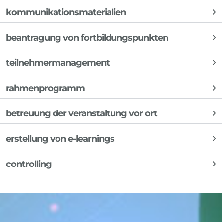
kommunikationsmaterialien
beantragung von fortbildungspunkten
teilnehmermanagement
rahmenprogramm
betreuung der veranstaltung vor ort
erstellung von e-learnings
controlling