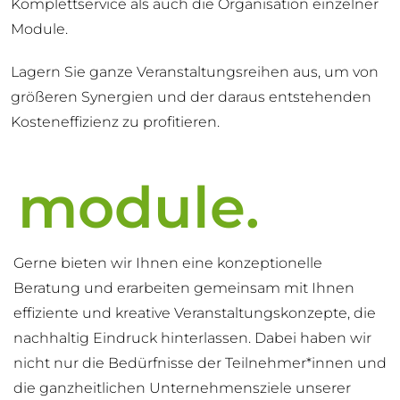
Komplettservice als auch die Organisation einzelner
Module.
Lagern Sie ganze Veranstaltungsreihen aus, um von
größeren Synergien und der daraus entstehenden
Kosteneffizienz zu profitieren.
module.
Gerne bieten wir Ihnen eine konzeptionelle
Beratung und erarbeiten gemeinsam mit Ihnen
effiziente und kreative Veranstaltungskonzepte, die
nachhaltig Eindruck hinterlassen. Dabei haben wir
nicht nur die Bedürfnisse der Teilnehmer*innen und
die ganzheitlichen Unternehmensziele unserer