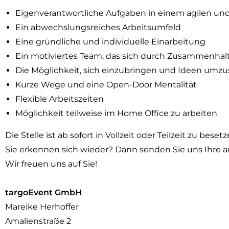
Eigenverantwortliche Aufgaben in einem agilen un
Ein abwechslungsreiches Arbeitsumfeld
Eine gründliche und individuelle Einarbeitung
Ein motiviertes Team, das sich durch Zusammenhal
Die Möglichkeit, sich einzubringen und Ideen umz
Kurze Wege und eine Open-Door Mentalität
Flexible Arbeitszeiten
Möglichkeit teilweise im Home Office zu arbeiten
Die Stelle ist ab sofort in Vollzeit oder Teilzeit zu beset
Sie erkennen sich wieder? Dann senden Sie uns Ihre a
Wir freuen uns auf Sie!
targoEvent GmbH
Mareike Herhoffer
Amalienstraße 2