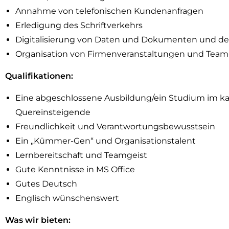
Annahme von telefonischen Kundenanfragen
Erledigung des Schriftverkehrs
Digitalisierung von Daten und Dokumenten und de
Organisation von Firmenveranstaltungen und Tea
Qualifikationen:
Eine abgeschlossene Ausbildung/ein Studium im kau
Quereinsteigende
Freundlichkeit und Verantwortungsbewusstsein
Ein „Kümmer-Gen“ und Organisationstalent
Lernbereitschaft und Teamgeist
Gute Kenntnisse in MS Office
Gutes Deutsch
Englisch wünschenswert
Was wir bieten: