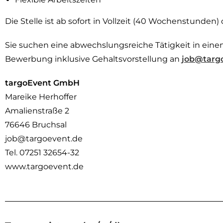
Die Stelle ist ab sofort in Vollzeit (40 Wochenstunden) 
Sie suchen eine abwechslungsreiche Tätigkeit in ein
Bewerbung inklusive Gehaltsvorstellung an
job@targ
targoEvent GmbH
Mareike Herhoffer
Amalienstraße 2
76646 Bruchsal
job@targoevent.de
Tel. 07251 32654-32
www.targoevent.de