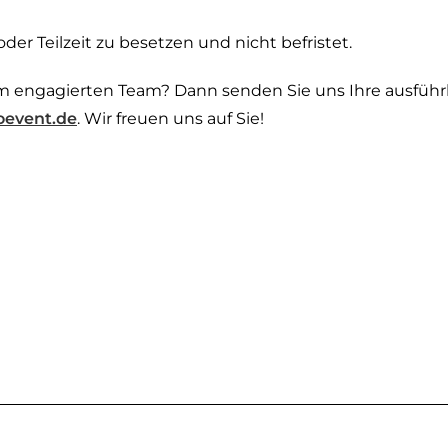
oder Teilzeit zu besetzen und nicht befristet.
em engagierten Team? Dann senden Sie uns Ihre ausführ
oevent.de
. Wir freuen uns auf Sie!