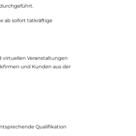
 durchgeführt.
 ab sofort tatkräftige
 virtuellen Veranstaltungen
nikfirmen und Kunden aus der
ntsprechende Qualifikation