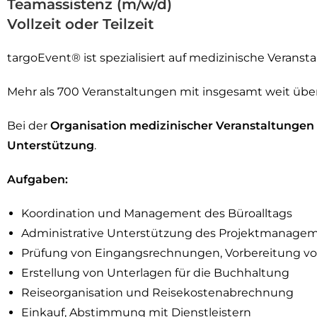
Teamassistenz (m/w/d)
Vollzeit oder Teilzeit
targoEvent® ist spezialisiert auf medizinische Veranst
Mehr als 700 Veranstaltungen mit insgesamt weit über
Bei der
Organisation medizinischer Veranstaltungen
Unterstützung
.
Aufgaben:
Koordination und Management des Büroalltags
Administrative Unterstützung des Projektmanage
Prüfung von Eingangsrechnungen, Vorbereitung 
Erstellung von Unterlagen für die Buchhaltung
Reiseorganisation und Reisekostenabrechnung
Einkauf, Abstimmung mit Dienstleistern