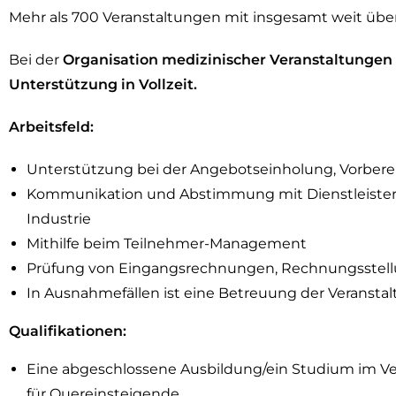
Mehr als 700 Veranstaltungen mit insgesamt weit über
Bei der
Organisation medizinischer Veranstaltungen
Unterstützung in
Vollzeit.
Arbeitsfeld:
Unterstützung bei der Angebotseinholung, Vorberei
Kommunikation und Abstimmung mit Dienstleistern 
Industrie
Mithilfe beim Teilnehmer-Management
Prüfung von Eingangsrechnungen, Rechnungsstellu
In Ausnahmefällen ist eine Betreuung der Veransta
Qualifikationen:
Eine abgeschlossene Ausbildung/ein Studium im Ve
für Quereinsteigende