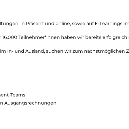
altungen, in Präsenz und online, sowie auf E-Learnings 
 16.000 Teilnehmer*innen haben wir bereits erfolgreich
im In- und Ausland, suchen wir zum nächstmöglichen Ze
ment-Teams
von Ausgangsrechnungen