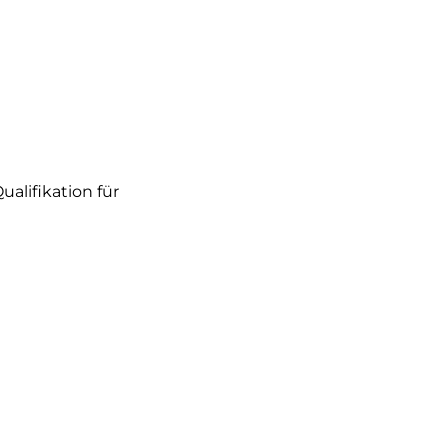
alifikation für