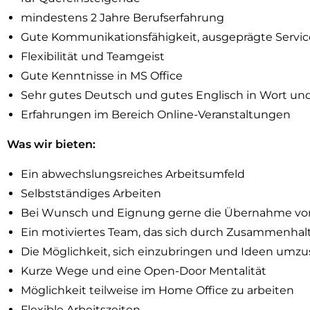
mindestens 2 Jahre Berufserfahrung
Gute Kommunikationsfähigkeit, ausgeprägte Serviceo
Flexibilität und Teamgeist
Gute Kenntnisse in MS Office
Sehr gutes Deutsch und gutes Englisch in Wort und
Erfahrungen im Bereich Online-Veranstaltungen
Was wir bieten:
Ein abwechslungsreiches Arbeitsumfeld
Selbstständiges Arbeiten
Bei Wunsch und Eignung gerne die Übernahme von
Ein motiviertes Team, das sich durch Zusammenhal
Die Möglichkeit, sich einzubringen und Ideen umz
Kurze Wege und eine Open-Door Mentalität
Möglichkeit teilweise im Home Office zu arbeiten
Flexible Arbeitszeiten